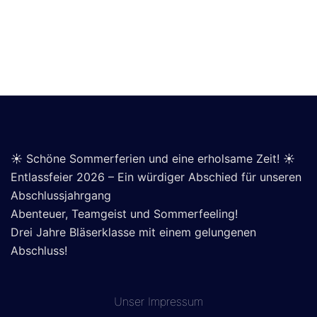
☀️ Schöne Sommerferien und eine erholsame Zeit! ☀️
Entlassfeier 2026 – Ein würdiger Abschied für unseren
Abschlussjahrgang
Abenteuer, Teamgeist und Sommerfeeling!
Drei Jahre Bläserklasse mit einem gelungenen
Abschluss!
Unser
Impressum