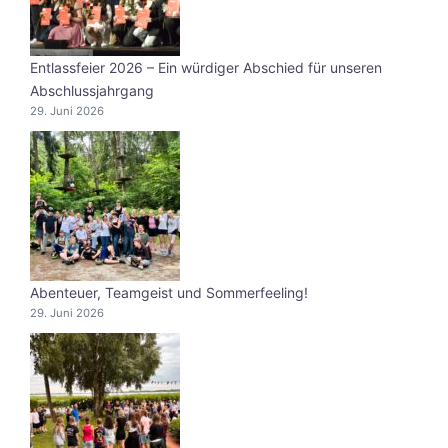
Entlassfeier 2026 – Ein würdiger Abschied für unseren
Abschlussjahrgang
29. Juni 2026
Abenteuer, Teamgeist und Sommerfeeling!
29. Juni 2026