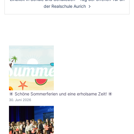
der Realschule Aurich
☀️ Schöne Sommerferien und eine erholsame Zeit! ☀️
30. Juni 2026