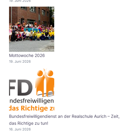
19. Juni 2026
Mottowoche 2026
19. Juni 2026
Bundesfreiwilligendienst an der Realschule Aurich – Zeit,
das Richtige zu tun!
16. Juni 2026