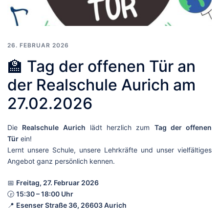
26. FEBRUAR 2026
🏫 Tag der offenen Tür an
der Realschule Aurich am
27.02.2026
Die
Realschule Aurich
lädt herzlich zum
Tag der offenen
Tür
ein!
Lernt unsere Schule, unsere Lehrkräfte und unser vielfältiges
Angebot ganz persönlich kennen.
📅
Freitag, 27. Februar 2026
🕞
15:30 – 18:00 Uhr
📍
Esenser Straße 36, 26603 Aurich