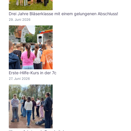
Drei Jahre Bläserklasse mit einem gelungenen Abschluss!
29. Juni 2026
Erste-Hilfe-Kurs in der 7c
27. Juni 2026