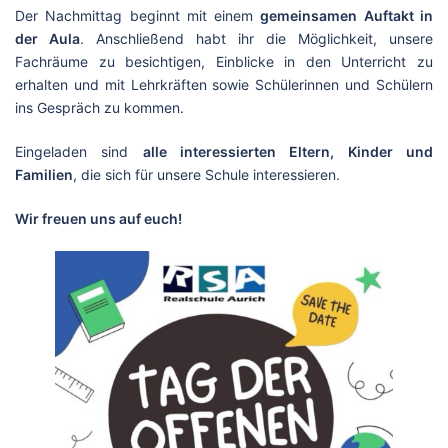
Der Nachmittag beginnt mit einem
gemeinsamen Auftakt in
der Aula
. Anschließend habt ihr die Möglichkeit, unsere
Fachräume zu besichtigen, Einblicke in den Unterricht zu
erhalten und mit Lehrkräften sowie Schülerinnen und Schülern
ins Gespräch zu kommen.
Eingeladen sind
alle interessierten Eltern, Kinder und
Familien
, die sich für unsere Schule interessieren.
Wir freuen uns auf euch!