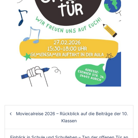
Post
Moviecalreise 2026 – Rückblick auf die Beiträge der 10.
navigation
Klassen
Einblick in Schule und Schulleben – Tag der offenen Tür an