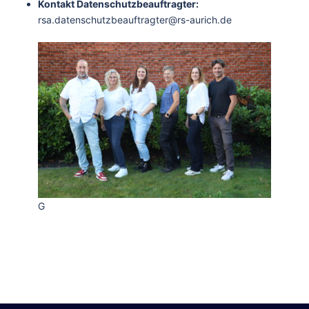
Kontakt Datenschutzbeauftragter:
rsa.datenschutzbeauftragter@rs-aurich.de
G