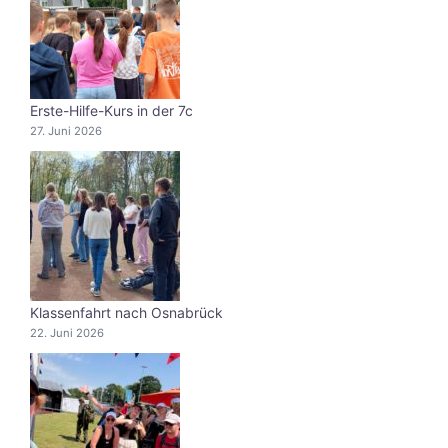
Erste-Hilfe-Kurs in der 7c
27. Juni 2026
Klassenfahrt nach Osnabrück
22. Juni 2026