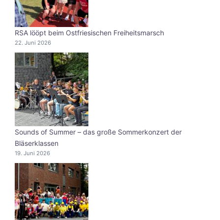
RSA lööpt beim Ostfriesischen Freiheitsmarsch
22. Juni 2026
Sounds of Summer – das große Sommerkonzert der
Bläserklassen
19. Juni 2026