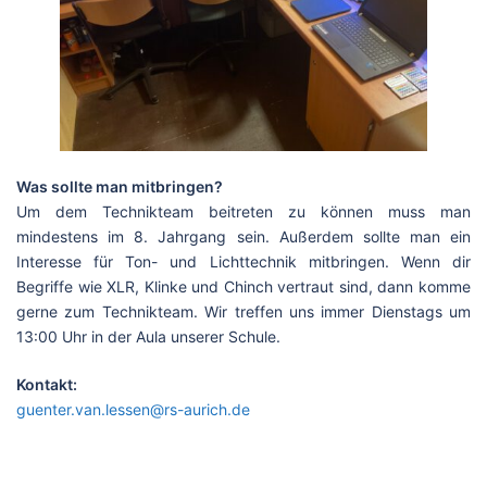
Was sollte man mitbringen?
Um dem Technikteam beitreten zu können muss man
mindestens im 8. Jahrgang sein. Außerdem sollte man ein
Interesse für Ton- und Lichttechnik mitbringen. Wenn dir
Begriffe wie XLR, Klinke und Chinch vertraut sind, dann komme
gerne zum Technikteam. Wir treffen uns immer Dienstags um
13:00 Uhr in der Aula unserer Schule.
Kontakt:
guenter.van.lessen@rs-aurich.de