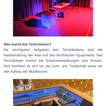
Was macht das Technikteam?
Die wichtigsten Aufgaben des Technikteams sind die
Instandhaltung der Aula und des technischen Equipments. Das
Technikteam kommt bei Schulveranstaltungen zum Einsatz.
Dort kümmert es sich um die Licht- und Tontechnik sowie um
den Aufbau der Musikboxen.