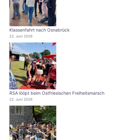
Klassenfahrt nach Osnabrück
22. Juni 2026
RSA lööpt beim Ostfriesischen Freiheitsmarsch
22. Juni 2026