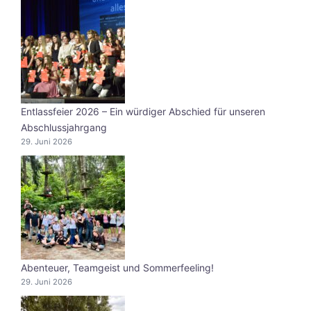
Entlassfeier 2026 – Ein würdiger Abschied für unseren
Abschlussjahrgang
29. Juni 2026
Abenteuer, Teamgeist und Sommerfeeling!
29. Juni 2026