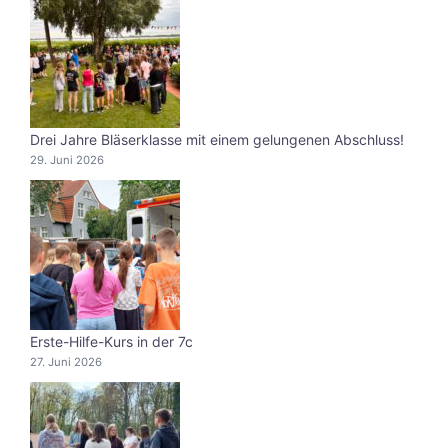
Drei Jahre Bläserklasse mit einem gelungenen Abschluss!
29. Juni 2026
Erste-Hilfe-Kurs in der 7c
27. Juni 2026