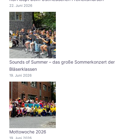
22. Juni 2026
Sounds of Summer – das große Sommerkonzert der
Bläserklassen
19. Juni 2026
Mottowoche 2026
19. Juni 2026