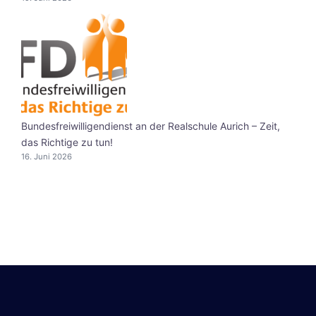
Bundesfreiwilligendienst an der Realschule Aurich – Zeit,
das Richtige zu tun!
16. Juni 2026