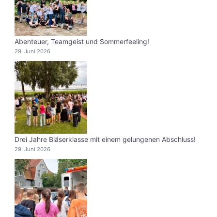
Abenteuer, Teamgeist und Sommerfeeling!
29. Juni 2026
Drei Jahre Bläserklasse mit einem gelungenen Abschluss!
29. Juni 2026