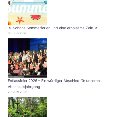
☀️ Schöne Sommerferien und eine erholsame Zeit! ☀️
30. Juni 2026
Entlassfeier 2026 – Ein würdiger Abschied für unseren
Abschlussjahrgang
29. Juni 2026