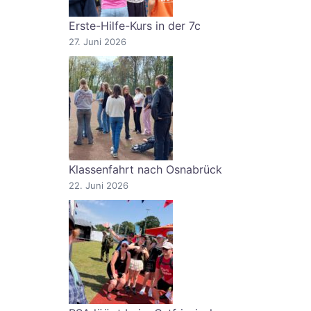
Erste-Hilfe-Kurs in der 7c
27. Juni 2026
Klassenfahrt nach Osnabrück
22. Juni 2026