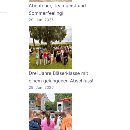
Abenteuer, Teamgeist und
Sommerfeeling!
29. Juni 2026
Drei Jahre Bläserklasse mit
einem gelungenen Abschluss!
29. Juni 2026