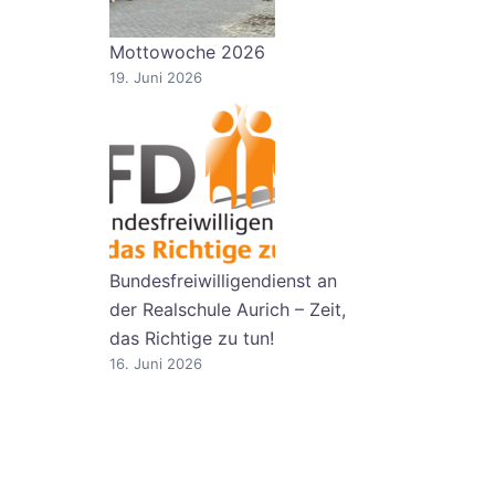
Mottowoche 2026
19. Juni 2026
Bundesfreiwilligendienst an
der Realschule Aurich – Zeit,
das Richtige zu tun!
16. Juni 2026