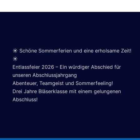
☀️ Schöne Sommerferien und eine erholsame Zeit!
☀️
Entlassfeier 2026 – Ein würdiger Abschied für
unseren Abschlussjahrgang
Abenteuer, Teamgeist und Sommerfeeling!
Drei Jahre Bläserklasse mit einem gelungenen
Abschluss!