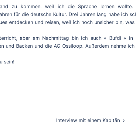
and zu kommen, weil ich die Sprache lernen wollte. 
ahren für die deutsche Kultur. Drei Jahren lang habe ich s
ues entdecken und reisen, weil ich noch unsicher bin, was
terricht, aber am Nachmittag bin ich auch « Bufdi » in 
hen und Backen und die AG Ossiloop. Außerdem nehme ich
u sein!
Interview mit einem Kapitän