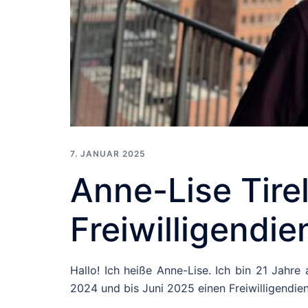
7. JANUAR 2025
Anne-Lise Tirel
Freiwilligendie
Hallo! Ich heiße Anne-Lise. Ich bin 21 Jahr
2024 und bis Juni 2025 einen Freiwilligendien