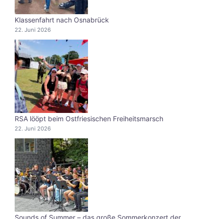
Klassenfahrt nach Osnabrück
22. Juni 2026
RSA lööpt beim Ostfriesischen Freiheitsmarsch
22. Juni 2026
Sounds of Summer – das große Sommerkonzert der