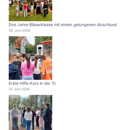
Drei Jahre Bläserklasse mit einem gelungenen Abschluss!
29. Juni 2026
Erste-Hilfe-Kurs in der 7c
27. Juni 2026