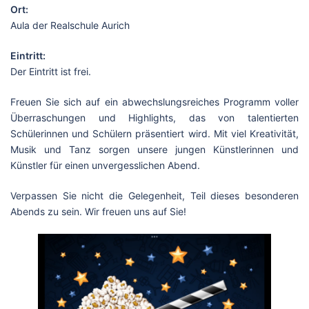
Ort:
Aula der Realschule Aurich
Eintritt:
Der Eintritt ist frei.
Freuen Sie sich auf ein abwechslungsreiches Programm voller
Überraschungen und Highlights, das von talentierten
Schülerinnen und Schülern präsentiert wird. Mit viel Kreativität,
Musik und Tanz sorgen unsere jungen Künstlerinnen und
Künstler für einen unvergesslichen Abend.
Verpassen Sie nicht die Gelegenheit, Teil dieses besonderen
Abends zu sein. Wir freuen uns auf Sie!