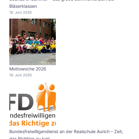
Bläserklassen
19. Juni 2026
Mottowoche 2026
19. Juni 2026
Bundesfreiwilligendienst an der Realschule Aurich – Zeit,
das Richtige zu tun!