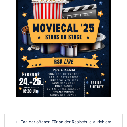
Post
Tag der offenen Tür an der Realschule Aurich am
navigation