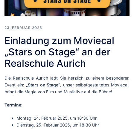
23. FEBRUAR 2025
Einladung zum Moviecal
„Stars on Stage“ an der
Realschule Aurich
Die Realschule Aurich lädt Sie herzlich zu einem besonderen
Event ein:
„Stars on Stage“
, unser selbstgestaltetes Moviecal,
bringt die Magie von Film und Musik live auf die Bühne!
Termine:
Montag, 24. Februar 2025, um 18:30 Uhr
Dienstag, 25. Februar 2025, um 18:30 Uhr