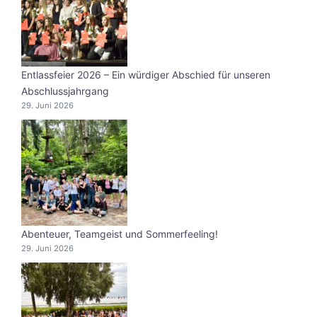
Entlassfeier 2026 – Ein würdiger Abschied für unseren
Abschlussjahrgang
29. Juni 2026
Abenteuer, Teamgeist und Sommerfeeling!
29. Juni 2026