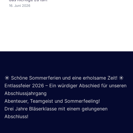
16. Juni 2026
☀️ Schöne Sommerferien und eine erholsame Zeit! ☀️
Entlassfeier 2026 – Ein würdiger Abschied für unseren
Abschlussjahrgang
Abenteuer, Teamgeist und Sommerfeeling!
Drei Jahre Bläserklasse mit einem gelungenen
Abschluss!