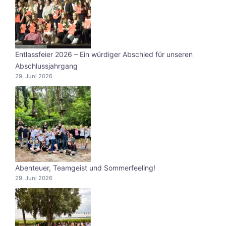
Entlassfeier 2026 – Ein würdiger Abschied für unseren
Abschlussjahrgang
29. Juni 2026
Abenteuer, Teamgeist und Sommerfeeling!
29. Juni 2026