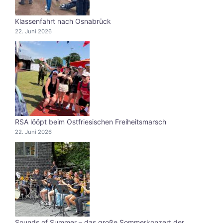
Klassenfahrt nach Osnabrück
22. Juni 2026
RSA lööpt beim Ostfriesischen Freiheitsmarsch
22. Juni 2026
Sounds of Summer – das große Sommerkonzert der