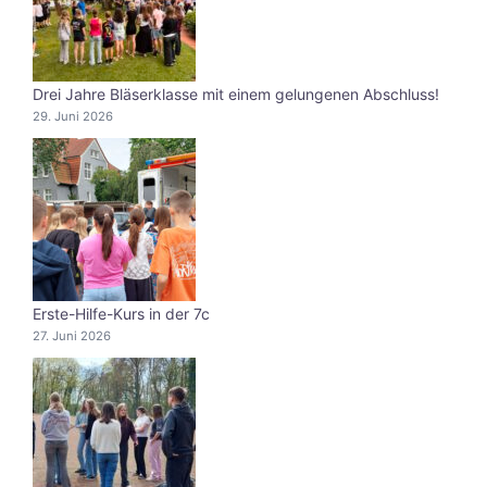
Drei Jahre Bläserklasse mit einem gelungenen Abschluss!
29. Juni 2026
Erste-Hilfe-Kurs in der 7c
27. Juni 2026