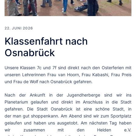
22. JUNI 2026
Klassenfahrt nach
Osnabrück
Unsere Klassen 7c und 7f sind direkt nach den Osterferien mit
unseren Lehrerinnen Frau van Hoorn, Frau Kabashi, Frau Preis
und Frau de Wolf nach Osnabrück gefahren.
Nach der Ankunft in der Jugendherberge sind wir ins
Planetarium gelaufen und direkt im Anschluss in die Stadt
gefahren. Die Stadt Osnabrück ist eine schöne Stadt, in
der man gut shoppenkann. Am Abend sind wir zum Sportplatz
gelaufen und haben uns ausgetobt. Am nächsten Tag haben
wir zusammen mit den Helden e.V.