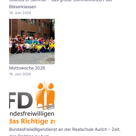
Bläserklassen
19. Juni 2026
Mottowoche 2026
19. Juni 2026
Bundesfreiwilligendienst an der Realschule Aurich – Zeit,