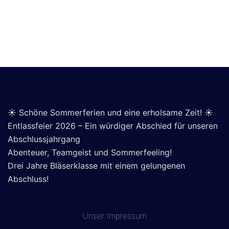
☀️ Schöne Sommerferien und eine erholsame Zeit! ☀️
Entlassfeier 2026 – Ein würdiger Abschied für unseren
Abschlussjahrgang
Abenteuer, Teamgeist und Sommerfeeling!
Drei Jahre Bläserklasse mit einem gelungenen
Abschluss!
Unser
Impressum