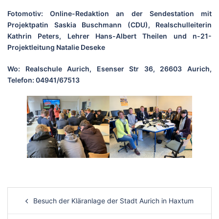
Fotomotiv:
Online-Redaktion an der Sendestation mit
Projektpatin Saskia Buschmann (CDU), Realschulleiterin
Kathrin Peters, Lehrer Hans-Albert Theilen und n-21-
Projektleitung Natalie Deseke
Wo:
Realschule Aurich, Esenser Str 36, 26603 Aurich,
Telefon: 04941/67513
Post
Besuch der Kläranlage der Stadt Aurich in Haxtum
navigation