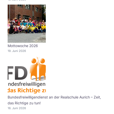
Mottowoche 2026
19. Juni 2026
Bundesfreiwilligendienst an der Realschule Aurich – Zeit,
das Richtige zu tun!
16. Juni 2026