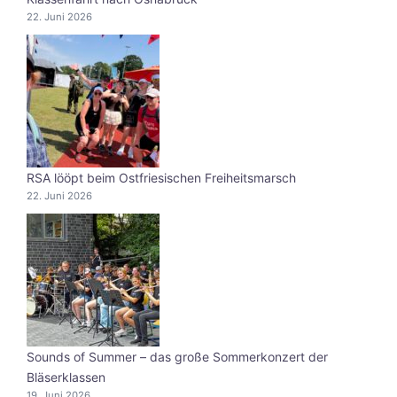
22. Juni 2026
RSA lööpt beim Ostfriesischen Freiheitsmarsch
22. Juni 2026
Sounds of Summer – das große Sommerkonzert der
Bläserklassen
19. Juni 2026