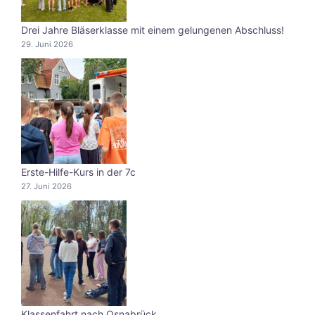
Drei Jahre Bläserklasse mit einem gelungenen Abschluss!
29. Juni 2026
Erste-Hilfe-Kurs in der 7c
27. Juni 2026
Klassenfahrt nach Osnabrück