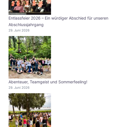
Entlassfeier 2026 – Ein würdiger Abschied für unseren
Abschlussjahrgang
29. Juni 2026
Abenteuer, Teamgeist und Sommerfeeling!
29. Juni 2026