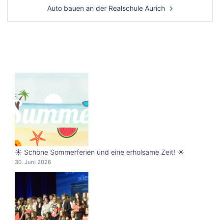
Auto bauen an der Realschule Aurich
☀️ Schöne Sommerferien und eine erholsame Zeit! ☀️
30. Juni 2026