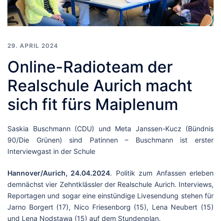
29. APRIL 2024
Online-Radioteam der
Realschule Aurich macht
sich fit fürs Maiplenum
Saskia Buschmann (CDU) und Meta Janssen-Kucz (Bündnis
90/Die Grünen) sind Patinnen – Buschmann ist erster
Interviewgast in der Schule
Hannover/Aurich, 24.04.2024
. Politik zum Anfassen erleben
demnächst vier Zehntklässler der Realschule Aurich. Interviews,
Reportagen und sogar eine einstündige Livesendung stehen für
Jarno Borgert (17), Nico Friesenborg (15), Lena Neubert (15)
und Lena Nodstawa (15) auf dem Stundenplan.