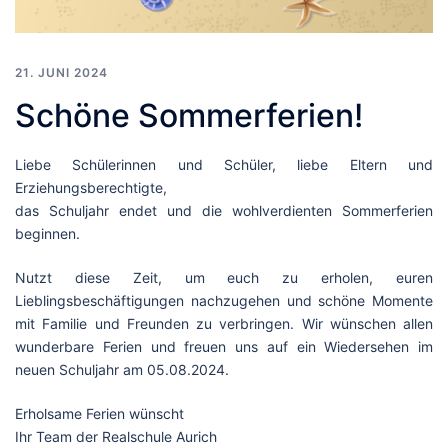
21. JUNI 2024
Schöne Sommerferien!
Liebe Schülerinnen und Schüler, liebe Eltern und
Erziehungsberechtigte,
das Schuljahr endet und die wohlverdienten Sommerferien
beginnen.
Nutzt diese Zeit, um euch zu erholen, euren
Lieblingsbeschäftigungen nachzugehen und schöne Momente
mit Familie und Freunden zu verbringen. Wir wünschen allen
wunderbare Ferien und freuen uns auf ein Wiedersehen im
neuen Schuljahr am 05.08.2024.
Erholsame Ferien wünscht
Ihr Team der Realschule Aurich