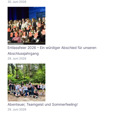
30. Juni 2026
Entlassfeier 2026 – Ein würdiger Abschied für unseren
Abschlussjahrgang
29. Juni 2026
Abenteuer, Teamgeist und Sommerfeeling!
29. Juni 2026