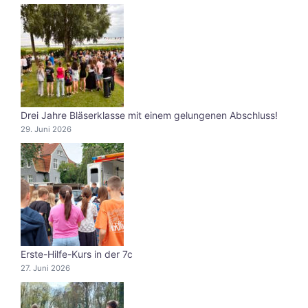
Drei Jahre Bläserklasse mit einem gelungenen Abschluss!
29. Juni 2026
Erste-Hilfe-Kurs in der 7c
27. Juni 2026