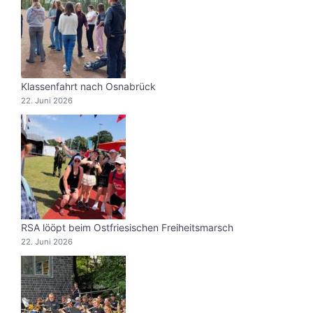
Klassenfahrt nach Osnabrück
22. Juni 2026
RSA lööpt beim Ostfriesischen Freiheitsmarsch
22. Juni 2026