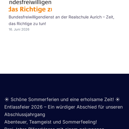
Bundesfreiwilligendienst an der Realschule Aurich – Zeit,
das Richtige zu tun!
16. Juni 2026
☀️ Schöne Sommerferien und eine erholsame Zeit! ☀️
Entlassfeier 2026 – Ein würdiger Abschied für unseren
Abschlussjahrgang
Abenteuer, Teamgeist und Sommerfeeling!