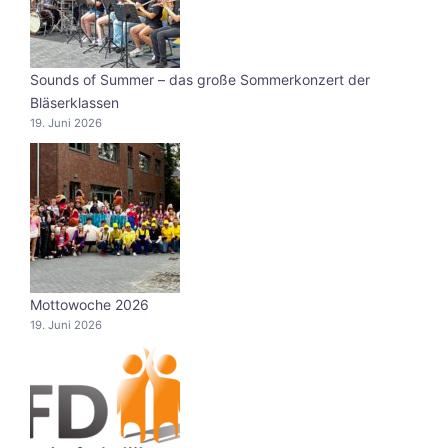
Sounds of Summer – das große Sommerkonzert der
Bläserklassen
19. Juni 2026
Mottowoche 2026
19. Juni 2026