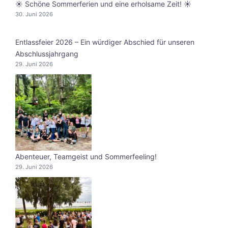
☀️ Schöne Sommerferien und eine erholsame Zeit! ☀️
30. Juni 2026
Entlassfeier 2026 – Ein würdiger Abschied für unseren
Abschlussjahrgang
29. Juni 2026
Abenteuer, Teamgeist und Sommerfeeling!
29. Juni 2026