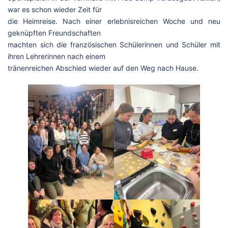
war es schon wieder Zeit für
die Heimreise. Nach einer erlebnisreichen Woche und neu
geknüpften Freundschaften
machten sich die französischen Schülerinnen und Schüler mit
ihren Lehrerinnen nach einem
tränenreichen Abschied wieder auf den Weg nach Hause.