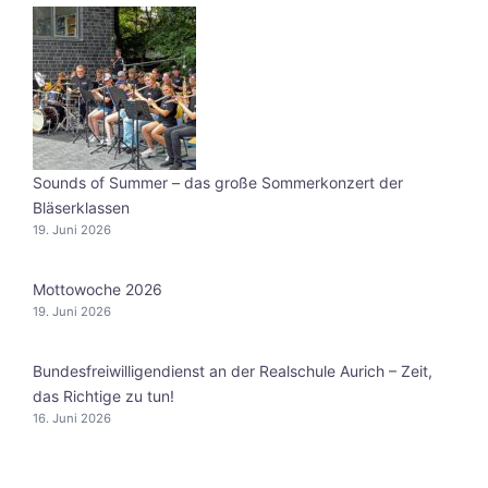
Sounds of Summer – das große Sommerkonzert der
Bläserklassen
19. Juni 2026
Mottowoche 2026
19. Juni 2026
Bundesfreiwilligendienst an der Realschule Aurich – Zeit,
das Richtige zu tun!
16. Juni 2026