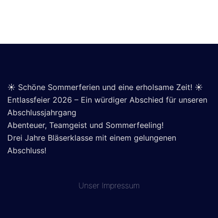
☀️ Schöne Sommerferien und eine erholsame Zeit! ☀️
Entlassfeier 2026 – Ein würdiger Abschied für unseren
Abschlussjahrgang
Abenteuer, Teamgeist und Sommerfeeling!
Drei Jahre Bläserklasse mit einem gelungenen
Abschluss!
Unser
Impressum