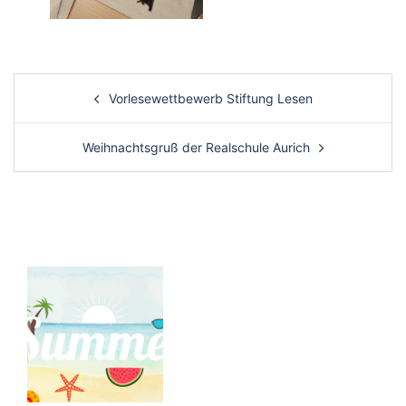
Post
Vorlesewettbewerb Stiftung Lesen
navigation
Weihnachtsgruß der Realschule Aurich