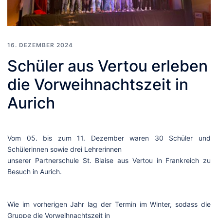
16. DEZEMBER 2024
Schüler aus Vertou erleben
die Vorweihnachtszeit in
Aurich
Vom 05. bis zum 11. Dezember waren 30 Schüler und
Schülerinnen sowie drei Lehrerinnen
unserer Partnerschule St. Blaise aus Vertou in Frankreich zu
Besuch in Aurich.
Wie im vorherigen Jahr lag der Termin im Winter, sodass die
Gruppe die Vorweihnachtszeit in