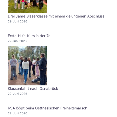
Drei Jahre Bläserklasse mit einem gelungenen Abschluss!
29. Juni 2026
Erste-Hilfe-Kurs in der 7c
27. Juni 2026
Klassenfahrt nach Osnabrück
22. Juni 2026
RSA lööpt beim Ostfriesischen Freiheitsmarsch
22. Juni 2026